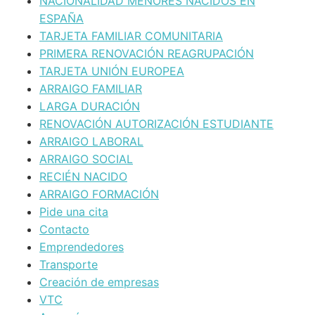
NACIONALIDAD MENORES NACIDOS EN
ESPAÑA
TARJETA FAMILIAR COMUNITARIA
PRIMERA RENOVACIÓN REAGRUPACIÓN
TARJETA UNIÓN EUROPEA
ARRAIGO FAMILIAR
LARGA DURACIÓN
RENOVACIÓN AUTORIZACIÓN ESTUDIANTE
ARRAIGO LABORAL
ARRAIGO SOCIAL
RECIÉN NACIDO
ARRAIGO FORMACIÓN
Pide una cita
Contacto
Emprendedores
Transporte
Creación de empresas
VTC