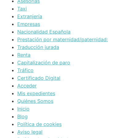
Asesorías
Taxi
Extranjería
Empresas
Nacionalidad Española
Prestación por maternidad/paternidad:
Traducción jurada
Renta
Capitalización de paro
Tráfico
Certificado Digital
Acceder
Mis expedientes
Quiénes Somos
Inicio
Blog
Política de cookies
Aviso legal