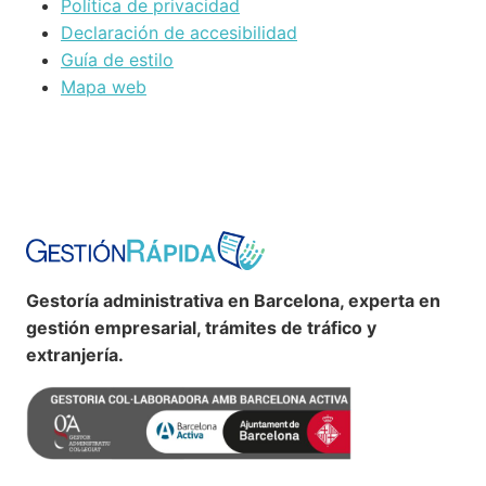
Política de privacidad
Declaración de accesibilidad
Guía de estilo
Mapa web
Gestoría administrativa en Barcelona, experta en
gestión empresarial, trámites de tráfico y
extranjería.