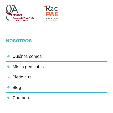
NOSOTROS
Quiénes somos
Mis expedientes
Piede cita
Blog
Contacto