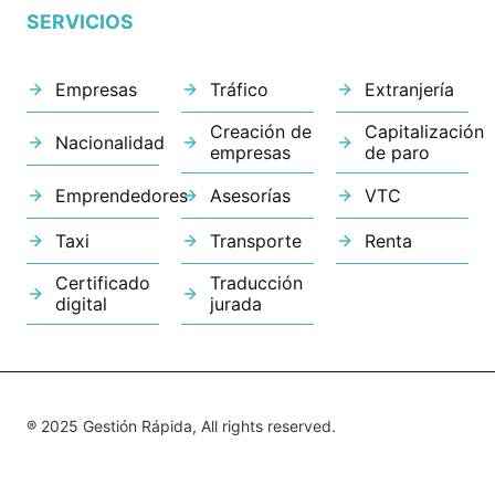
SERVICIOS
Empresas
Tráfico
Extranjería
Creación de
Capitalización
Nacionalidad
empresas
de paro
Emprendedores
Asesorías
VTC
Taxi
Transporte
Renta
Certificado
Traducción
digital
jurada
® 2025 Gestión Rápida, All rights reserved.