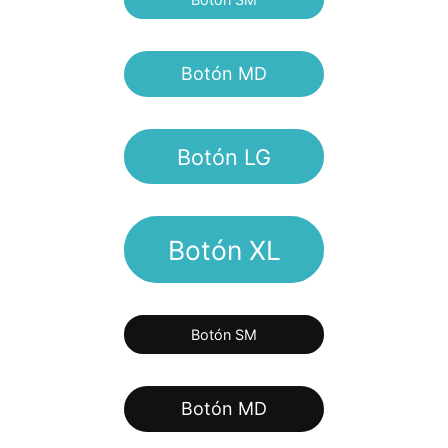
Botón MD
Botón LG
Botón XL
Botón SM
Botón MD