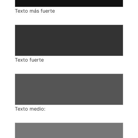
Texto más fuerte
Texto fuerte
Texto medio: