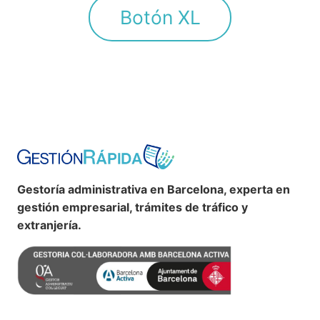
Botón XL
Gestoría administrativa en Barcelona, experta en
gestión empresarial, trámites de tráfico y
extranjería.