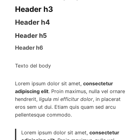
Header h3
Header h4
Header h5
Header h6
Texto del body
Lorem ipsum dolor sit amet,
consectetur
adipiscing elit
. Proin maximus, nulla vel ornare
hendrerit,
ligula mi efficitur dolor
, in placerat
eros sem ut dui. Etiam quis quam sed arcu
pellentesque commodo.
Lorem ipsum dolor sit amet,
consectetur