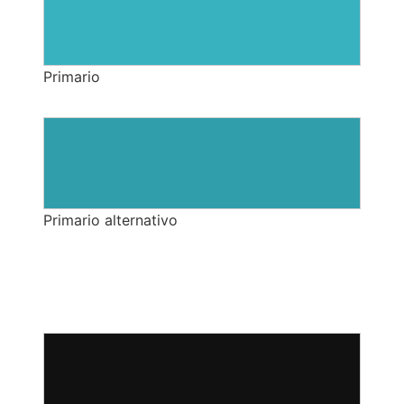
Primario
Primario alternativo