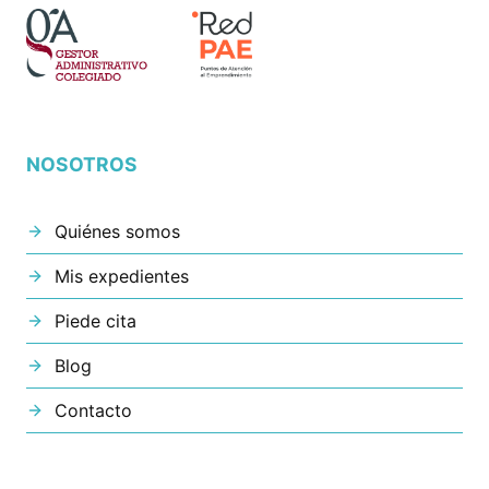
NOSOTROS
Quiénes somos
Mis expedientes
Piede cita
Blog
Contacto