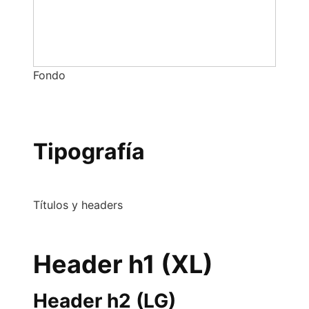
Fondo
Tipografía
Títulos y headers
Header h1 (XL)
Header h2 (LG)