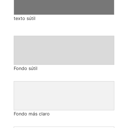
texto sútil
Fondo sútil
Fondo más claro