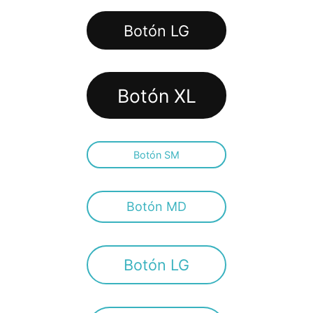
Botón LG
Botón XL
Botón SM
Botón MD
Botón LG