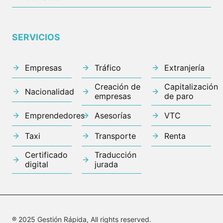
SERVICIOS
Empresas
Tráfico
Extranjería
Creación de
Capitalización
Nacionalidad
empresas
de paro
Emprendedores
Asesorías
VTC
Taxi
Transporte
Renta
Certificado
Traducción
digital
jurada
® 2025 Gestión Rápida, All rights reserved.