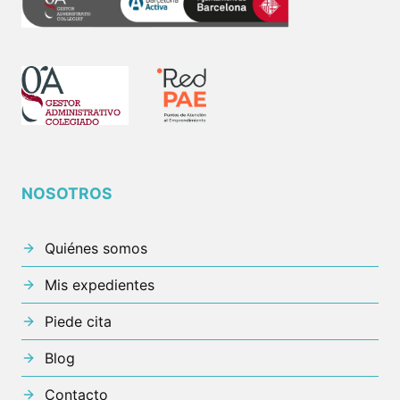
NOSOTROS
Quiénes somos
Mis expedientes
Piede cita
Blog
Contacto