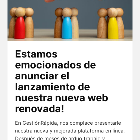
Estamos
emocionados de
anunciar el
lanzamiento de
nuestra nueva web
renovada!
En GestiónRápida, nos complace presentarle
nuestra nueva y mejorada plataforma en línea.
Después de meses de arduo trabajo y