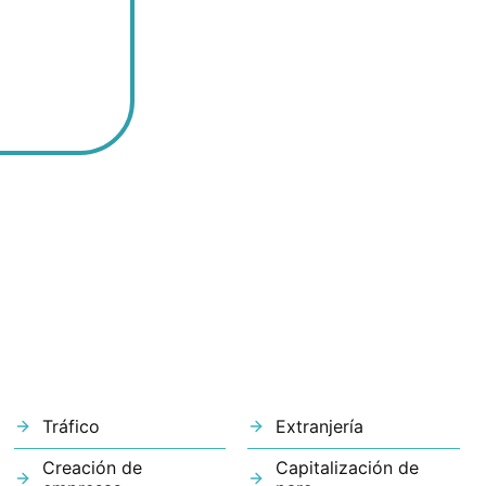
Tráfico
Extranjería
Creación de
Capitalización de