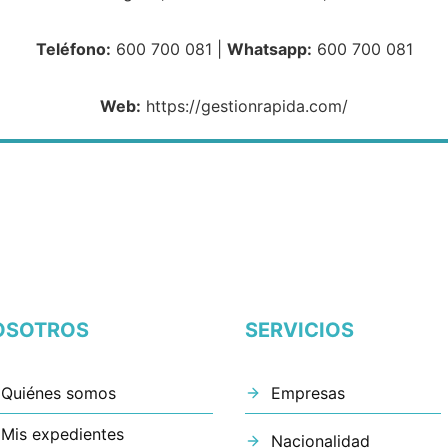
Teléfono:
600 700 081 |
Whatsapp:
600 700 081
Web:
https://gestionrapida.com/
OSOTROS
SERVICIOS
Quiénes somos
Empresas
Mis expedientes
Nacionalidad