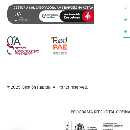
® 2025 Gestión Rápida, All rights reserved.