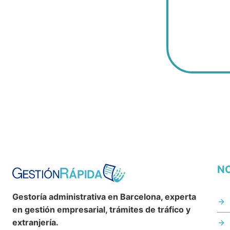
N
Gestoría administrativa en Barcelona, experta
en gestión empresarial, trámites de tráfico y
extranjería.